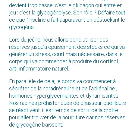
devient trop basse, c’est le glucagon qui entre en
jeu : c’est la glycogénolyse. Son rôle ? Défaire tout
ce que l’insuline a fait auparavant en déstockant le
glycogène.
Lors du jeûne, nous allons donc utiliser ces
réserves jusqu’à épuisement des stocks ce qui va
générer un stress, court mais nécessaire, dans le
corps qui va commencer à produire du cortisol,
anti-inflammatoire naturel.
En parallèle de cela, le corps va commencer à
sécréter de la noradrénaline et de l’adrénaline ;
hormones hyperglycémiantes et dynamisantes.
Nos racines préhistoriques de chasseur-cueilleurs
se réactivent, il est temps de sortir de la grotte
pour aller trouver de la nourriture car nos réserves
de glycogène baissent.