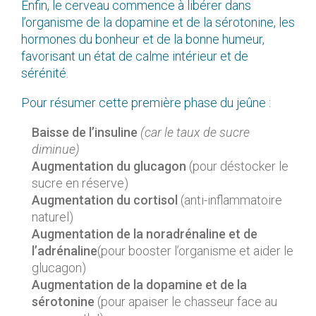
Enfin, le cerveau commence à libérer dans
l’organisme de la dopamine et de la sérotonine, les
hormones du bonheur et de la bonne humeur,
favorisant un état de calme intérieur et de
sérénité.
Pour résumer cette première phase du jeûne :
Baisse de l’insuline
(car le taux de sucre
diminue)
Augmentation du glucagon
(pour déstocker le
sucre en réserve)
Augmentation du cortisol
(anti-inflammatoire
naturel)
Augmentation de la noradrénaline et de
l’adrénaline
(pour booster l’organisme et aider le
glucagon)
Augmentation de la dopamine et de la
sérotonine
(pour apaiser le chasseur face au