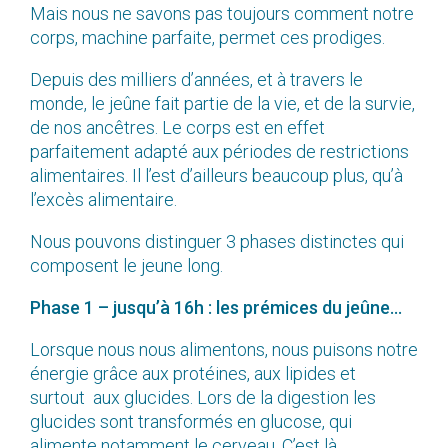
Mais nous ne savons pas toujours comment notre
corps, machine parfaite, permet ces prodiges.
Depuis des milliers d’années, et à travers le
monde, le jeûne fait partie de la vie, et de la survie,
de nos ancêtres. Le corps est en effet
parfaitement adapté aux périodes de restrictions
alimentaires. Il l’est d’ailleurs beaucoup plus, qu’à
l’excès alimentaire.
Nous pouvons distinguer 3 phases distinctes qui
composent le jeune long.
Phase 1 – jusqu’à 16h : les prémices du jeûne…
Lorsque nous nous alimentons, nous puisons notre
énergie grâce aux protéines, aux lipides et
surtout aux glucides. Lors de la digestion les
glucides sont transformés en glucose, qui
alimente notamment le cerveau. C’est là