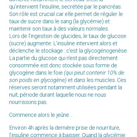
qu’intervient l’insuline, secrétée par le pancréas.
Son rôle est crucial car elle permet de réguler le
taux de sucre dans le sang (la glycémie) et
maintenir son taux à des valeurs normales.
Lors de l’ingestion de glucides, le taux de glucose
(sucre) augmente. L’insuline intervient alors et
déclenche le stockage : c’est la glycogénogenèse.
La partie du glucose qui n’est pas directement
consommée est donc stockée sous forme de
glycogène dans le foie
(qui peut contenir 10% de
son poids en glycogène)
et dans les muscles. Ces
réserves seront notamment utilisées pendant la
nuit, période durant laquelle nous ne nous
nourrissons pas.
Commence alors le jeûne…
Environ 4h après la dernière prise de nourriture,
l’insuline commence à baisser. Quand la glycémie